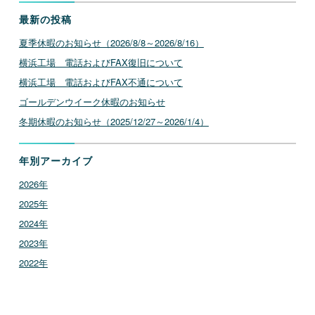
最新の投稿
夏季休暇のお知らせ（2026/8/8～2026/8/16）
横浜工場 電話およびFAX復旧について
横浜工場 電話およびFAX不通について
ゴールデンウイーク休暇のお知らせ
冬期休暇のお知らせ（2025/12/27～2026/1/4）
年別アーカイブ
2026年
2025年
2024年
2023年
2022年