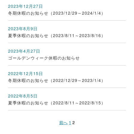
2023年12月27日
冬期休暇のお知らせ（2023/12/29～2024/1/4）
2023年8月9日
夏季休暇のお知らせ（2023/8/11～2023/8/16）
2023年4月27日
ゴールデンウィーク休暇のお知らせ
2022年12月15日
冬期休暇のお知らせ（2022/12/29～2023/1/4）
2022年8月5日
夏季休暇のお知らせ（2022/8/11～2022/8/15）
前へ
1
2