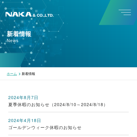
新着情報
News
ホーム
新着情報
2024年8月7日
夏季休暇のお知らせ（2024/8/10～2024/8/18）
2024年4月18日
ゴールデンウィーク休暇のお知らせ