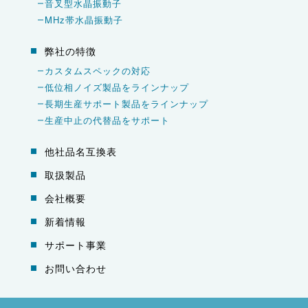
音叉型水晶振動子
MHz帯水晶振動子
弊社の特徴
カスタムスペックの対応
低位相ノイズ製品をラインナップ
長期生産サポート製品をラインナップ
生産中止の代替品をサポート
他社品名互換表
取扱製品
会社概要
新着情報
サポート事業
お問い合わせ