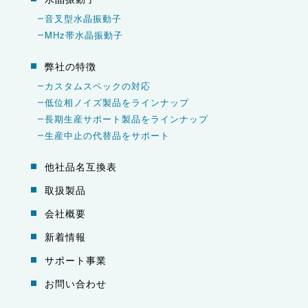
音叉型水晶振動子
MHz帯水晶振動子
弊社の特徴
カスタムスペックの対応
低位相ノイズ製品をラインナップ
長期生産サポート製品をラインナップ
生産中止の代替品をサポート
他社品名互換表
取扱製品
会社概要
新着情報
サポート事業
お問い合わせ