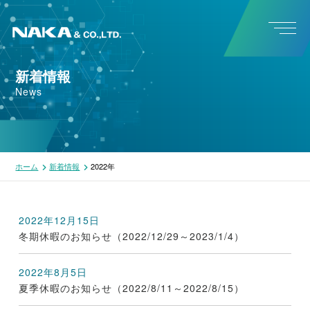
新着情報
News
ホーム
新着情報
2022年
2022年12月15日
冬期休暇のお知らせ（2022/12/29～2023/1/4）
2022年8月5日
夏季休暇のお知らせ（2022/8/11～2022/8/15）