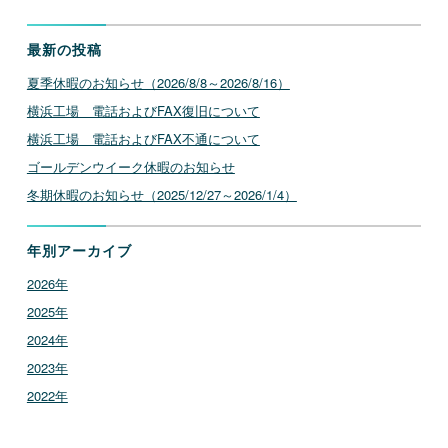
最新の投稿
夏季休暇のお知らせ（2026/8/8～2026/8/16）
横浜工場 電話およびFAX復旧について
横浜工場 電話およびFAX不通について
ゴールデンウイーク休暇のお知らせ
冬期休暇のお知らせ（2025/12/27～2026/1/4）
年別アーカイブ
2026年
2025年
2024年
2023年
2022年