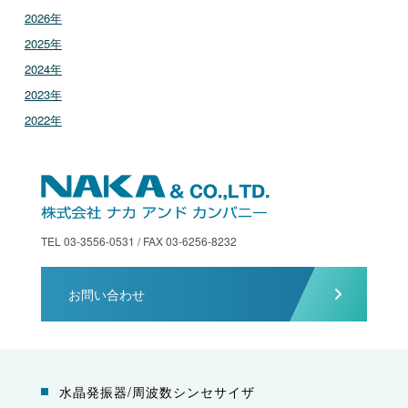
2026年
2025年
2024年
2023年
2022年
TEL 03-3556-0531 / FAX 03-6256-8232
お問い合わせ
水晶発振器/周波数シンセサイザ