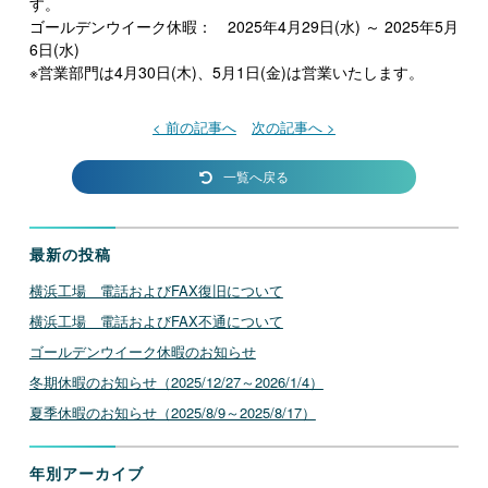
す。
ゴールデンウイーク休暇： 2025年4月29日(水) ～ 2025年5月
6日(水)
※営業部門は4月30日(木)、5月1日(金)は営業いたします。
< 前の記事へ
次の記事へ >
一覧へ戻る
最新の投稿
横浜工場 電話およびFAX復旧について
横浜工場 電話およびFAX不通について
ゴールデンウイーク休暇のお知らせ
冬期休暇のお知らせ（2025/12/27～2026/1/4）
夏季休暇のお知らせ（2025/8/9～2025/8/17）
年別アーカイブ