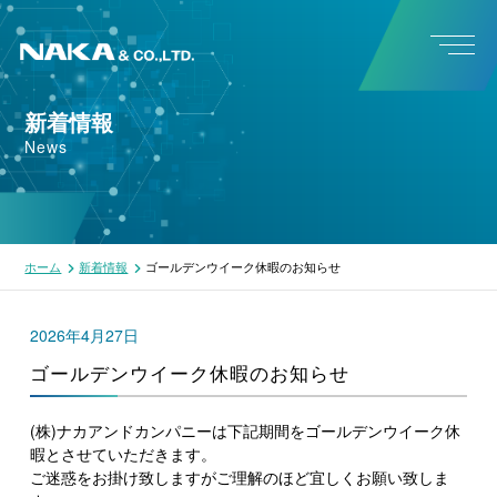
新着情報
News
ホーム
新着情報
ゴールデンウイーク休暇のお知らせ
2026年4月27日
ゴールデンウイーク休暇のお知らせ
(株)ナカアンドカンパニーは下記期間をゴールデンウイーク休
暇とさせていただきます。
ご迷惑をお掛け致しますがご理解のほど宜しくお願い致しま