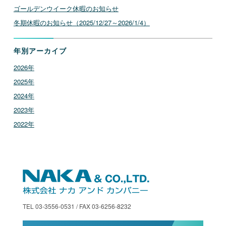
ゴールデンウイーク休暇のお知らせ
冬期休暇のお知らせ（2025/12/27～2026/1/4）
年別アーカイブ
2026年
2025年
2024年
2023年
2022年
TEL 03-3556-0531 / FAX 03-6256-8232