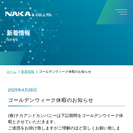
新着情報
News
ホーム
新着情報
ゴールデンウィーク休暇のお知らせ
2025年4月28日
ゴールデンウィーク休暇のお知らせ
(株)ナカアンドカンパニーは下記期間をゴールデンウイーク休
暇とさせていただきます。
ご迷惑をお掛け致しますがご理解のほど宜しくお願い致しま