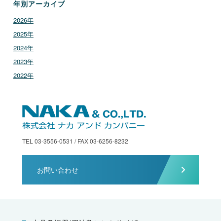
年別アーカイブ
2026年
2025年
2024年
2023年
2022年
TEL 03-3556-0531 / FAX 03-6256-8232
お問い合わせ